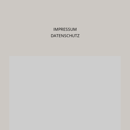
IMPRESSUM
DATENSCHUTZ