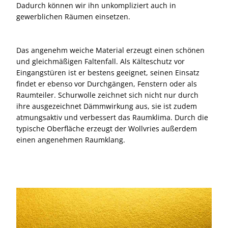
Dadurch können wir ihn unkompliziert auch in
gewerblichen Räumen einsetzen.
Das angenehm weiche Material erzeugt einen schönen
und gleichmäßigen Faltenfall. Als Kälteschutz vor
Eingangstüren ist er bestens geeignet, seinen Einsatz
findet er ebenso vor Durchgängen, Fenstern oder als
Raumteiler. Schurwolle zeichnet sich nicht nur durch
ihre ausgezeichnet Dämmwirkung aus, sie ist zudem
atmungsaktiv und verbessert das Raumklima. Durch die
typische Oberfläche erzeugt der Wollvries außerdem
einen angenehmen Raumklang.