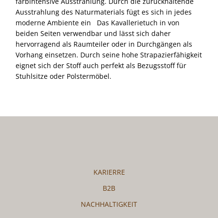
farbintensive Ausstrahlung. Durch die zurückhaltende
Ausstrahlung des Naturmaterials fügt es sich in jedes
moderne Ambiente ein Das Kavallerietuch in von
beiden Seiten verwendbar und lässt sich daher
hervorragend als Raumteiler oder in Durchgängen als
Vorhang einsetzen. Durch seine hohe Strapazierfähigkeit
eignet sich der Stoff auch perfekt als Bezugsstoff für
Stuhlsitze oder Polstermöbel.
KARIERRE
B2B
NACHHALTIGKEIT