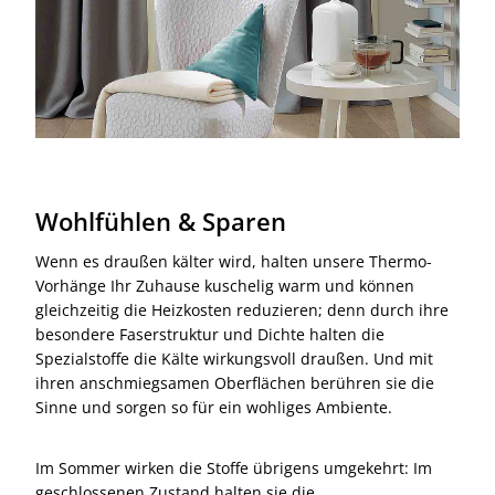
Wohlfühlen & Sparen
Wenn es draußen kälter wird, halten unsere Thermo-
Vorhänge Ihr Zuhause kuschelig warm und können
gleichzeitig die Heizkosten reduzieren; denn durch ihre
besondere Faserstruktur und Dichte halten die
Spezialstoffe die Kälte wirkungsvoll draußen. Und mit
ihren anschmiegsamen Oberflächen berühren sie die
Sinne und sorgen so für ein wohliges Ambiente.
Im Sommer wirken die Stoffe übrigens umgekehrt: Im
geschlossenen Zustand halten sie die