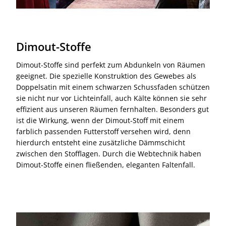
Dimout-Stoffe
Dimout-Stoffe sind perfekt zum Abdunkeln von Räumen
geeignet. Die spezielle Konstruktion des Gewebes als
Doppelsatin mit einem schwarzen Schussfaden schützen
sie nicht nur vor Lichteinfall, auch Kälte können sie sehr
effizient aus unseren Räumen fernhalten. Besonders gut
ist die Wirkung, wenn der Dimout-Stoff mit einem
farblich passenden Futterstoff versehen wird, denn
hierdurch entsteht eine zusätzliche Dämmschicht
zwischen den Stofflagen. Durch die Webtechnik haben
Dimout-Stoffe einen fließenden, eleganten Faltenfall.