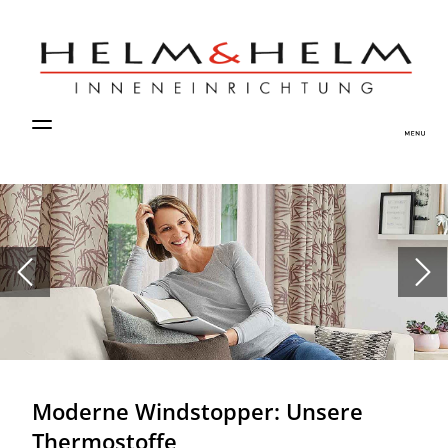
Moderne Windstopper: Unsere
Thermostoffe