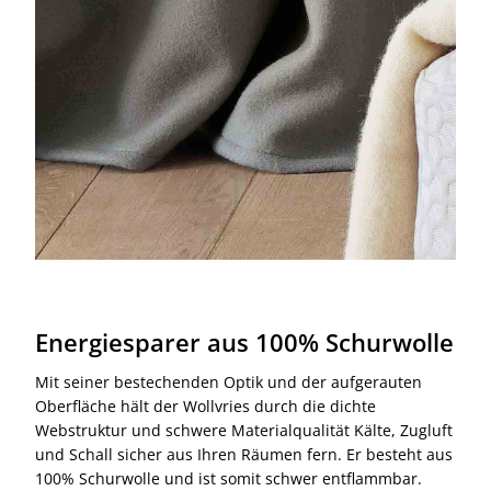
Energiesparer aus 100% Schurwolle
Mit seiner bestechenden Optik und der aufgerauten
Oberfläche hält der Wollvries durch die dichte
Webstruktur und schwere Materialqualität Kälte, Zugluft
und Schall sicher aus Ihren Räumen fern. Er besteht aus
100% Schurwolle und ist somit schwer entflammbar.