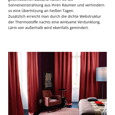
Sonneneinstrahlung aus Ihren Räumen und verhindern
so eine Überhitzung an heißen Tagen.
Zusätzlich erreicht man durch die dichte Webstruktur
der Thermostoffe nachts eine wirksame Verdunklung,
Lärm von außerhalb wird ebenfalls gemindert.