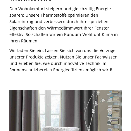
Den Wohnkomfort steigern und gleichzeitig Energie
sparen: Unsere Thermostoffe optimieren den
Solareintrag und verbessern durch ihre speziellen
Eigenschaften den Wärmedämmwert Ihrer Fenster
effektiv! So schaffen wir ein Rundum-Wohlfühl-Klima in
Ihren Räumen.
Wir laden Sie ein: Lassen Sie sich von uns die Vorzüge
unserer Produkte zeigen. Nutzen Sie unser Fachwissen
und erleben Sie, wie durch innovative Technik im
Sonnenschutzbereich Energieeffizienz möglich wird!