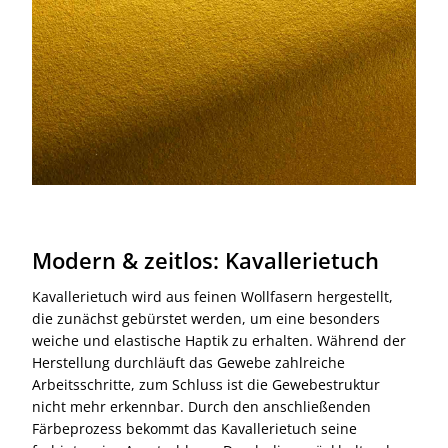
Modern & zeitlos: Kavallerietuch
Kavallerietuch wird aus feinen Wollfasern hergestellt,
die zunächst gebürstet werden, um eine besonders
weiche und elastische Haptik zu erhalten. Während der
Herstellung durchläuft das Gewebe zahlreiche
Arbeitsschritte, zum Schluss ist die Gewebestruktur
nicht mehr erkennbar. Durch den anschließenden
Färbeprozess bekommt das Kavallerietuch seine