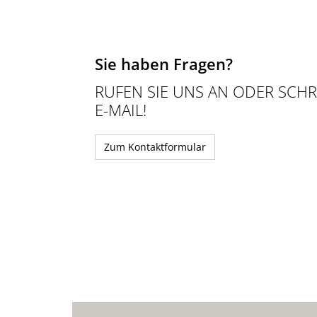
Sie haben Fragen?
RUFEN SIE UNS AN ODER SCHR
E-MAIL!
Zum Kontaktformular