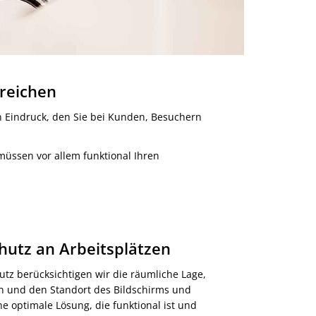
reichen
n Eindruck, den Sie bei Kunden, Besuchern
müssen vor allem funktional Ihren
utz an Arbeitsplätzen
utz berücksichtigen wir die räumliche Lage,
n und den Standort des Bildschirms und
ne optimale Lösung, die funktional ist und