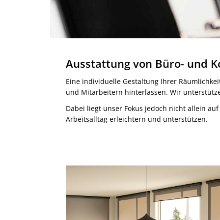
Ausstattung von Büro- und 
Eine individuelle Gestaltung Ihrer Räumlichk
und Mitarbeitern hinterlassen. Wir unterstütze
Dabei liegt unser Fokus jedoch nicht allein a
Arbeitsalltag erleichtern und unterstützen.