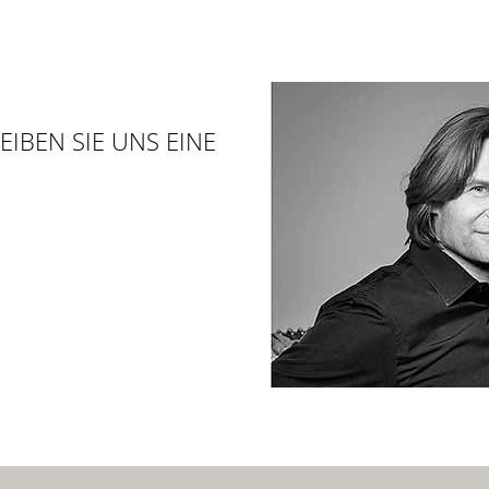
EIBEN SIE UNS EINE